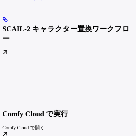
SCAIL-2 キャラクター置換ワークフロ
ー
Comfy Cloud で実行
Comfy Cloud で開く