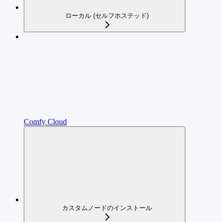
ローカル (セルフホステッド)
Comfy Cloud
カスタムノードのインストール