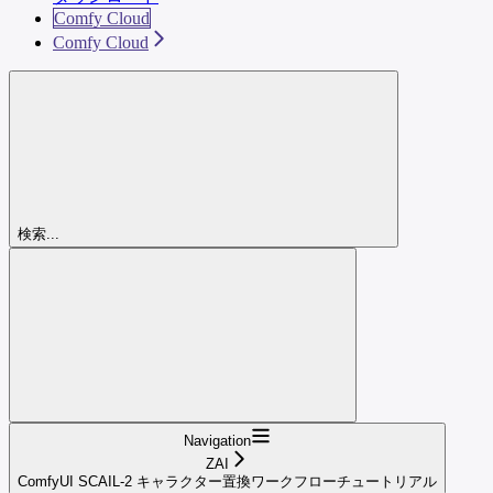
Comfy Cloud
Comfy Cloud
検索...
Navigation
ZAI
ComfyUI SCAIL-2 キャラクター置換ワークフローチュートリアル