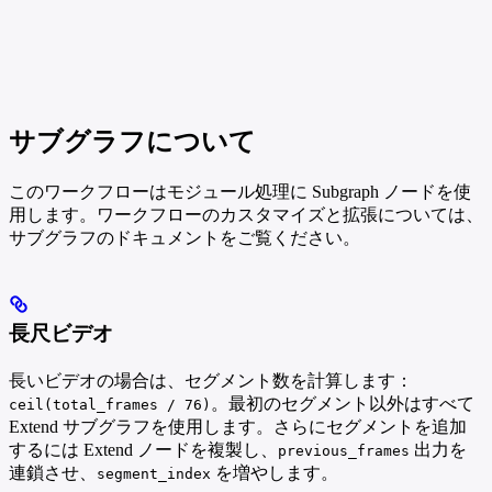
サブグラフについて
このワークフローはモジュール処理に Subgraph ノードを使
用します。ワークフローのカスタマイズと拡張については、
サブグラフのドキュメントをご覧ください。
長尺ビデオ
長いビデオの場合は、セグメント数を計算します：
。最初のセグメント以外はすべて
ceil(total_frames / 76)
Extend サブグラフを使用します。さらにセグメントを追加
するには Extend ノードを複製し、
出力を
previous_frames
連鎖させ、
を増やします。
segment_index