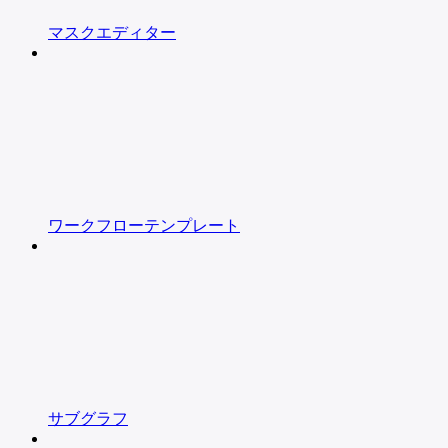
マスクエディター
ワークフローテンプレート
サブグラフ