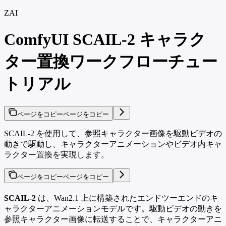
ZAI
ComfyUI SCAIL-2 キャラク
ター置換ワークフローチュー
トリアル
ページをコピー
ページをコピー
SCAIL-2 を使用して、参照キャラクター画像を駆動ビデオの
動きで駆動し、キャラクターアニメーションやビデオ内キャ
ラクター置換を実現します。
ページをコピー
ページをコピー
SCAIL-2
は、Wan2.1 上に構築されたエンドツーエンドのキ
ャラクターアニメーションモデルです。駆動ビデオの動きを
参照キャラクター画像に転送することで、キャラクターアニ