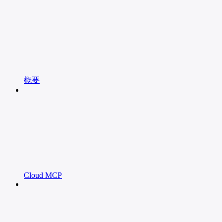
概要
Cloud MCP