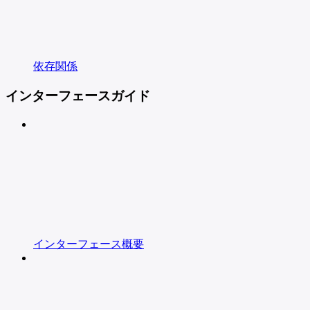
依存関係
インターフェースガイド
インターフェース概要