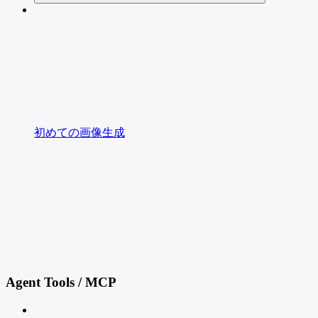
初めての画像生成
Agent Tools / MCP