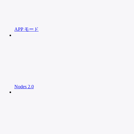
APP モード
Nodes 2.0