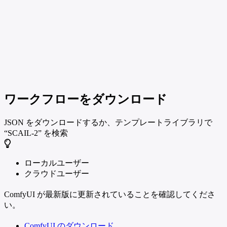
ワークフローをダウンロード
JSON をダウンロードするか、テンプレートライブラリで
“SCAIL-2” を検索
ローカルユーザー
クラウドユーザー
ComfyUI が最新版に更新されていることを確認してくださ
い。
ComfyUI のダウンロード