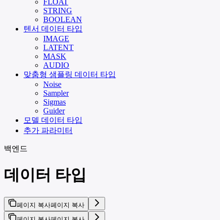
FLOAT
STRING
BOOLEAN
텐서 데이터 타입
IMAGE
LATENT
MASK
AUDIO
맞춤형 샘플링 데이터 타입
Noise
Sampler
Sigmas
Guider
모델 데이터 타입
추가 파라미터
백엔드
데이터 타입
페이지 복사
페이지 복사
페이지 복사
페이지 복사