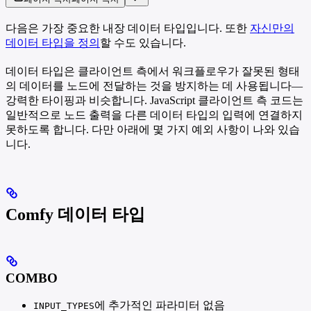
다음은 가장 중요한 내장 데이터 타입입니다. 또한
자신만의
데이터 타입을 정의
할 수도 있습니다.
데이터 타입은 클라이언트 측에서 워크플로우가 잘못된 형태
의 데이터를 노드에 전달하는 것을 방지하는 데 사용됩니다—
강력한 타이핑과 비슷합니다. JavaScript 클라이언트 측 코드는
일반적으로 노드 출력을 다른 데이터 타입의 입력에 연결하지
못하도록 합니다. 다만 아래에 몇 가지 예외 사항이 나와 있습
니다.
Comfy 데이터 타입
COMBO
에 추가적인 파라미터 없음
INPUT_TYPES