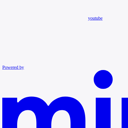
youtube
Powered by