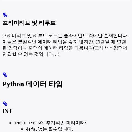
프리미티브 및 리루트
프리미티브 및 리루트 노드는 클라이언트 측에만 존재합니다.
이들은 본질적인 데이터 타입을 갖지 않지만, 연결될 때 연결
된 입력이나 출력의 데이터 타입을 따릅니다(그래서
입력에
*
연결할 수 없는 것입니다…).
Python 데이터 타입
INT
에 추가적인 파라미터:
INPUT_TYPES
는 필수입니다.
default