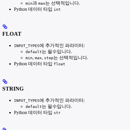
과
는 선택적입니다.
min
max
Python 데이터 타입
int
FLOAT
에 추가적인 파라미터:
INPUT_TYPES
는 필수입니다.
default
,
,
는 선택적입니다.
min
max
step
Python 데이터 타입
float
STRING
에 추가적인 파라미터:
INPUT_TYPES
는 필수입니다.
default
Python 데이터 타입
str