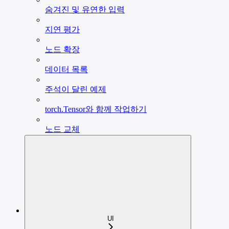
숨겨진 및 유연한 입력
지연 평가
노드 확장
데이터 목록
주석이 달린 예제
torch.Tensor와 함께 작업하기
노드 교체
UI