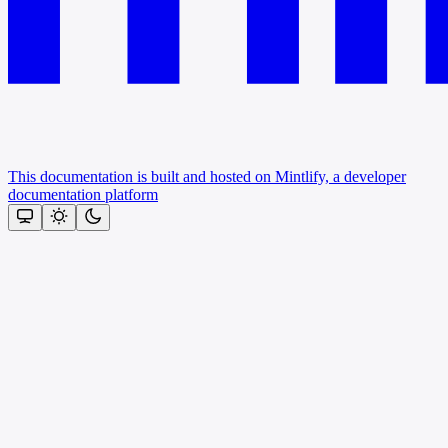
This documentation is built and hosted on Mintlify, a developer
documentation platform