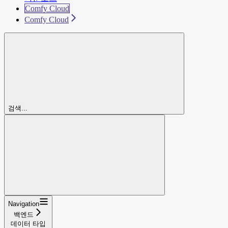
Comfy Cloud
Comfy Cloud
검색...
Navigation
백엔드
데이터 타입