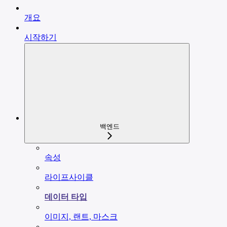
개요
시작하기
백엔드
속성
라이프사이클
데이터 타입
이미지, 랜트, 마스크