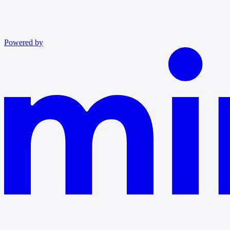
Powered by