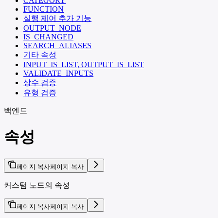
CATEGORY
FUNCTION
실행 제어 추가 기능
OUTPUT_NODE
IS_CHANGED
SEARCH_ALIASES
기타 속성
INPUT_IS_LIST, OUTPUT_IS_LIST
VALIDATE_INPUTS
상수 검증
유형 검증
백엔드
속성
페이지 복사
페이지 복사
커스텀 노드의 속성
페이지 복사
페이지 복사