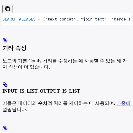
SEARCH_ALIASES
 =
 [
"text concat"
, 
"join text"
, 
"merge st
기타 속성
노드의 기본 Comfy 처리를 수정하는 데 사용할 수 있는 세 가
지 속성이 더 있습니다.
INPUT_IS_LIST, OUTPUT_IS_LIST
이들은 데이터의 순차적 처리를 제어하는 데 사용되며,
나중에
설명됩니다.