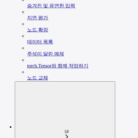
숨겨진 및 유연한 입력
지연 평가
노드 확장
데이터 목록
주석이 달린 예제
torch.Tensor와 함께 작업하기
노드 교체
UI