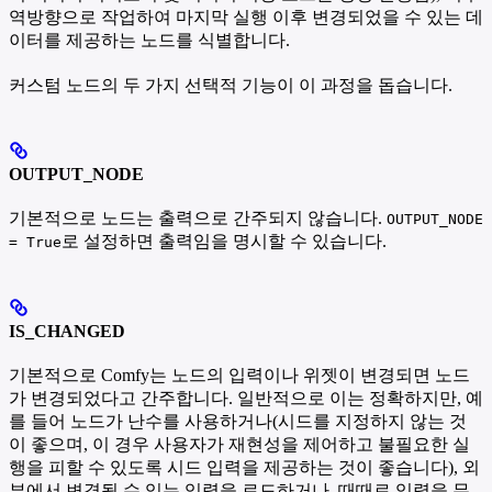
역방향으로 작업하여 마지막 실행 이후 변경되었을 수 있는 데
이터를 제공하는 노드를 식별합니다.
커스텀 노드의 두 가지 선택적 기능이 이 과정을 돕습니다.
OUTPUT_NODE
기본적으로 노드는 출력으로 간주되지 않습니다.
OUTPUT_NODE
로 설정하면 출력임을 명시할 수 있습니다.
= True
IS_CHANGED
기본적으로 Comfy는 노드의 입력이나 위젯이 변경되면 노드
가 변경되었다고 간주합니다. 일반적으로 이는 정확하지만, 예
를 들어 노드가 난수를 사용하거나(시드를 지정하지 않는 것
이 좋으며, 이 경우 사용자가 재현성을 제어하고 불필요한 실
행을 피할 수 있도록 시드 입력을 제공하는 것이 좋습니다), 외
부에서 변경될 수 있는 입력을 로드하거나, 때때로 입력을 무