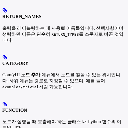
RETURN_NAMES
출력을 레이블링하는 데 사용될 이름들입니다. 선택사항이며,
생략하면 이름은 단순히
를 소문자로 바꾼 것입
RETURN_TYPES
니다.
CATEGORY
ComfyUI
노드 추가
메뉴에서 노드를 찾을 수 있는 위치입니
다. 하위 메뉴는 경로로 지정할 수 있으며, 예를 들어
처럼 가능합니다.
examples/trivial
FUNCTION
노드가 실행될 때 호출해야 하는 클래스 내 Python 함수의 이
름입니다.