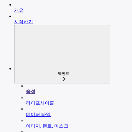
개요
시작하기
백엔드
속성
라이프사이클
데이터 타입
이미지, 랜트, 마스크