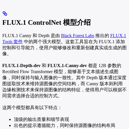
FLUX.1 ControlNet 模型介绍
FLUX.1 Canny 和 Depth 是由
Black Forest Labs
推出的 ​
FLUX.1
Tools 套件
中的两个强大模型。这套工具旨在为 FLUX.1 添加
控制和引导能力，使用户能够修改和重新创建真实或生成的图
像。
FLUX.1-Depth-dev
和
FLUX.1-Canny-dev
都是 12B 参数的
Rectified Flow Transformer 模型，能够基于文本描述生成图
像，同时保持与输入图像的一致性。其中 Depth 版本通过深度
图提取技术来维持源图像的空间结构，而 Canny 版本则利用
边缘检测技术来保持源图像的结构特征，使得用户可以根据不
同需求选择合适的控制方式。
这两个模型都具有以下特点：
顶级的输出质量和细节表现
出色的提示遵循能力，同时保持源图像的结构布局