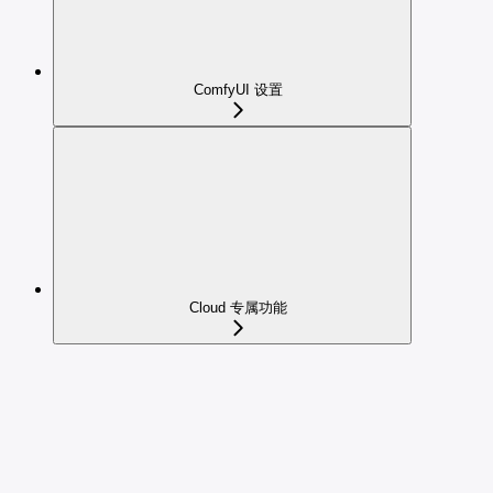
ComfyUI 设置
Cloud 专属功能