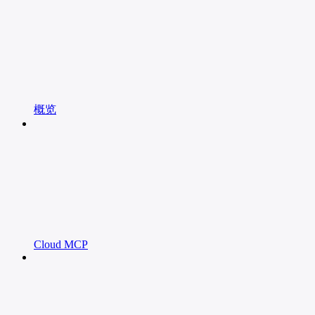
概览
Cloud MCP