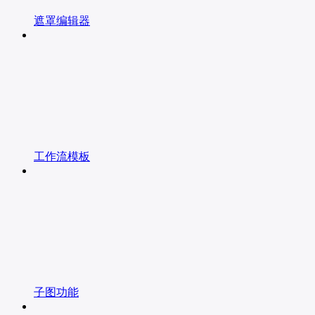
遮罩编辑器
工作流模板
子图功能