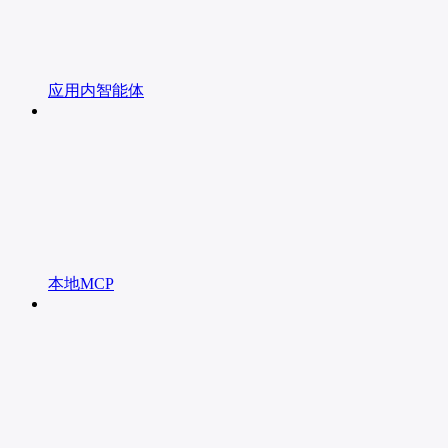
应用内智能体
本地MCP