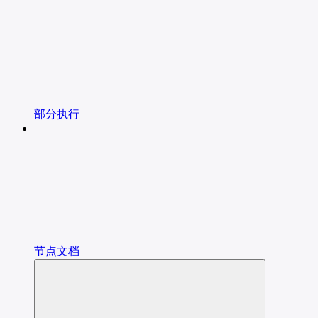
部分执行
节点文档