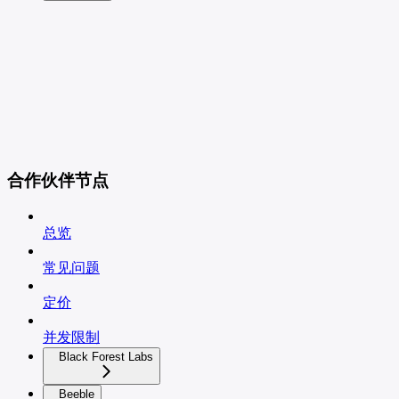
合作伙伴节点
总览
常见问题
定价
并发限制
Black Forest Labs
Beeble