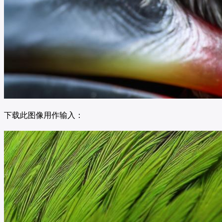
下载此图像用作输入：