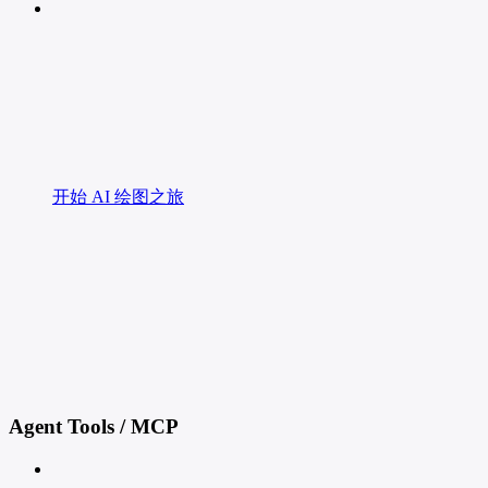
开始 AI 绘图之旅
Agent Tools / MCP