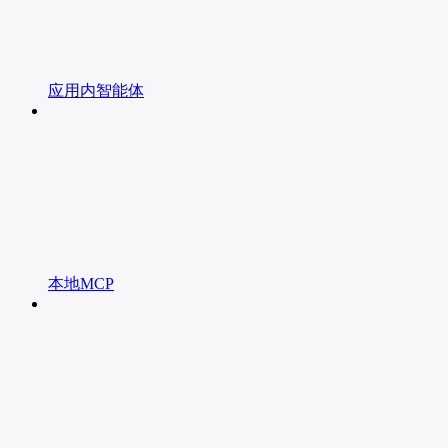
应用内智能体
本地MCP