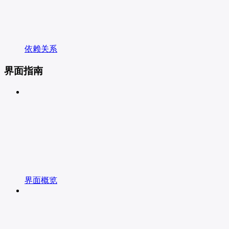
依赖关系
界面指南
界面概览