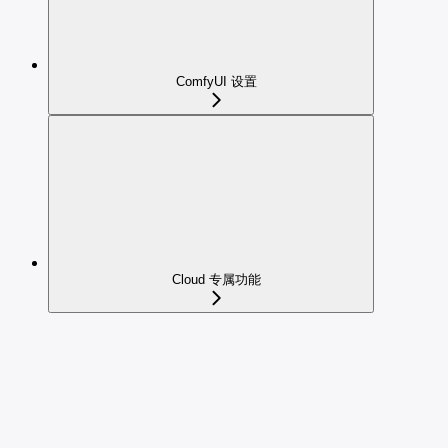
ComfyUI 设置
Cloud 专属功能