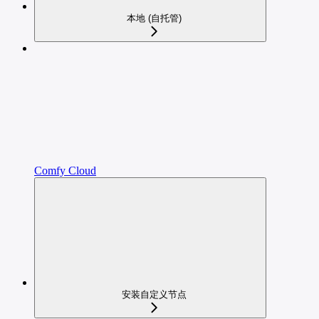
本地 (自托管)
Comfy Cloud
安装自定义节点