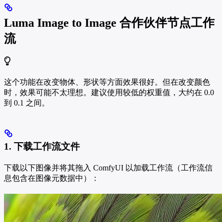
Luma Image to Image 合作伙伴节点工作
流
这个功能在改变物体、形状等方面效果很好。但在改变颜色
时，效果可能不太理想。建议使用较低的权重值，大约在 0.0
到 0.1 之间。
1. 下载工作流文件
下载以下图像并将其拖入 ComfyUI 以加载工作流（工作流信
息包含在图像元数据中）：