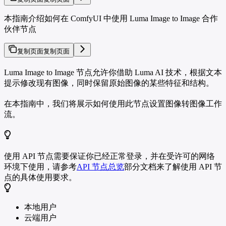
本指南介绍如何在 ComfyUI 中使用 Luma Image to Image 合作
伙伴节点
复制页面
复制页面
Luma Image to Image 节点允许你借助 Luma AI 技术，根据文本
提示修改现有图像，同时保留原始图像的某些特征和结构。
在本指南中，我们将展示如何使用此节点设置图像转图像工作
流。
使用 API 节点需要保证你已经正常登录，并在受许可的网络
环境下使用，请参考
API 节点总览
部分文档来了解使用 API 节
点的具体使用要求。
本地用户
云端用户