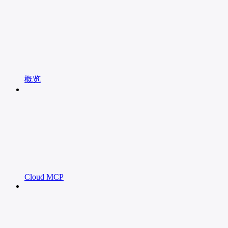
概览
Cloud MCP