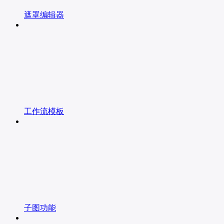
遮罩编辑器
工作流模板
子图功能