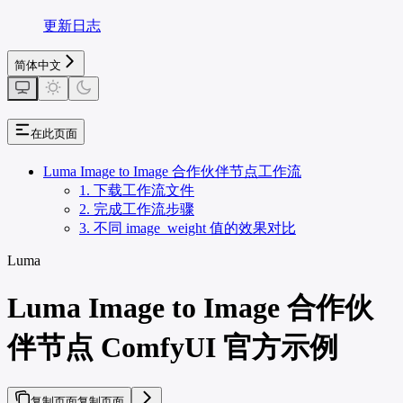
更新日志
简体中文
在此页面
Luma Image to Image 合作伙伴节点工作流
1. 下载工作流文件
2. 完成工作流步骤
3. 不同 image_weight 值的效果对比
Luma
Luma Image to Image 合作伙
伴节点 ComfyUI 官方示例
复制页面
复制页面