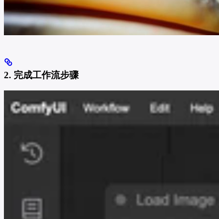
2. 完成工作流步骤