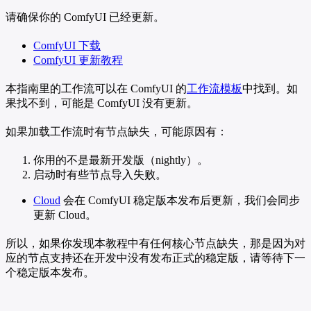
请确保你的 ComfyUI 已经更新。
ComfyUI 下载
ComfyUI 更新教程
本指南里的工作流可以在 ComfyUI 的
工作流模板
中找到。如
果找不到，可能是 ComfyUI 没有更新。
如果加载工作流时有节点缺失，可能原因有：
你用的不是最新开发版（nightly）。
启动时有些节点导入失败。
Cloud
会在 ComfyUI 稳定版本发布后更新，我们会同步
更新 Cloud。
所以，如果你发现本教程中有任何核心节点缺失，那是因为对
应的节点支持还在开发中没有发布正式的稳定版，请等待下一
个稳定版本发布。