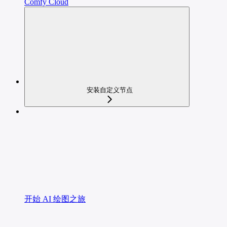
Comfy Cloud
安装自定义节点
开始 AI 绘图之旅