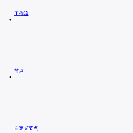
工作流
节点
自定义节点