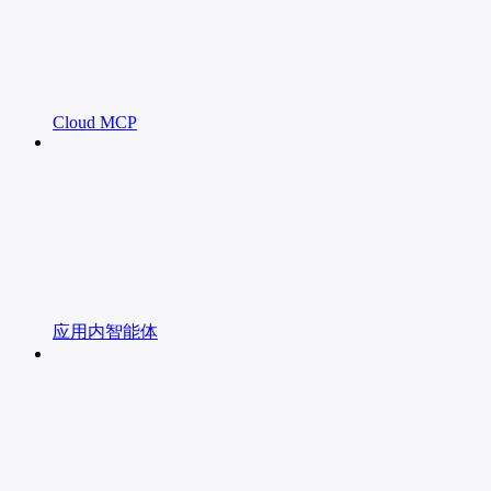
Cloud MCP
应用内智能体