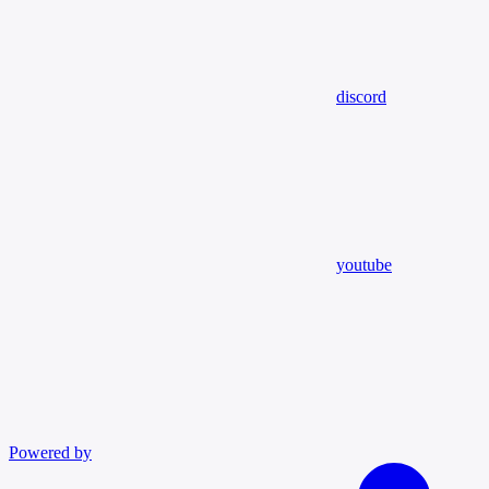
discord
youtube
Powered by