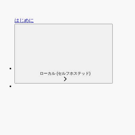
はじめに
ローカル (セルフホステッド)