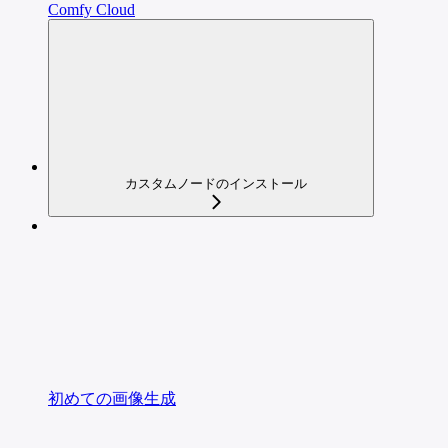
Comfy Cloud
カスタムノードのインストール
初めての画像生成