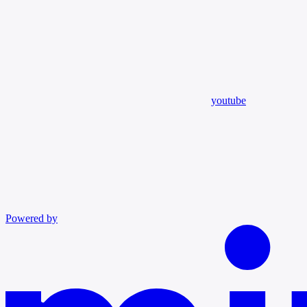
youtube
Powered by