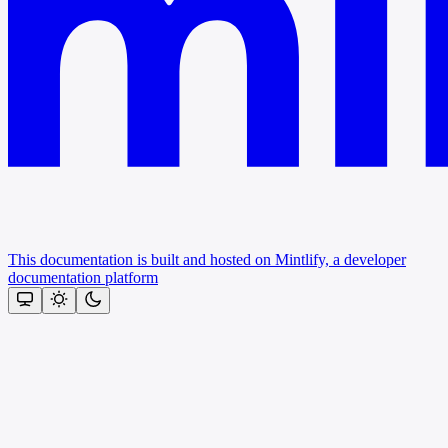
This documentation is built and hosted on Mintlify, a developer
documentation platform