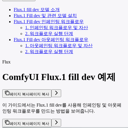
Flux.1 fill dev 모델 소개
Flux.1 Fill dev 및 관련 모델 설치
Flux.1 Fill dev 인페인팅 워크플로우
1. 인페인팅 워크플로우 및 자산
2. 워크플로우 실행 단계
Flux.1 Fill dev 아웃페인팅 워크플로우
1. 아웃페인팅 워크플로우 및 자산
2. 워크플로우 실행 단계
Flux
ComfyUI Flux.1 fill dev 예제
페이지 복사
페이지 복사
이 가이드에서는 Flux.1 fill dev를 사용해 인페인팅 및 아웃페
인팅 워크플로우를 만드는 방법을 보여줍니다.
페이지 복사
페이지 복사