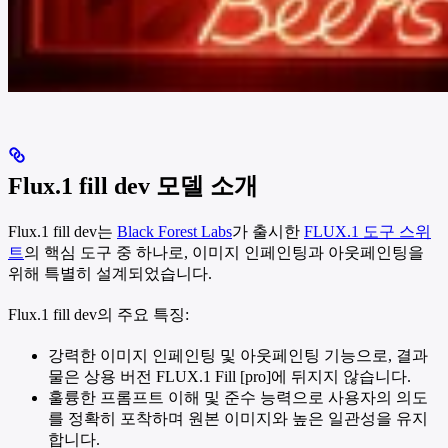
Flux.1 fill dev 모델 소개
Flux.1 fill dev는
Black Forest Labs
가 출시한
FLUX.1 도구 스위
트
의 핵심 도구 중 하나로, 이미지 인페인팅과 아웃페인팅을
위해 특별히 설계되었습니다.
Flux.1 fill dev의 주요 특징:
강력한 이미지 인페인팅 및 아웃페인팅 기능으로, 결과
물은 상용 버전 FLUX.1 Fill [pro]에 뒤지지 않습니다.
훌륭한 프롬프트 이해 및 준수 능력으로 사용자의 의도
를 정확히 포착하며 원본 이미지와 높은 일관성을 유지
합니다.