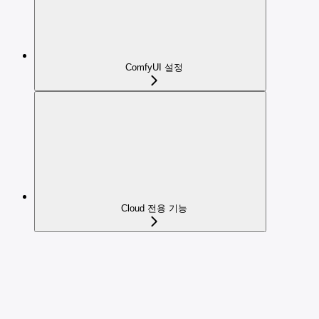
ComfyUI 설정
Cloud 전용 기능