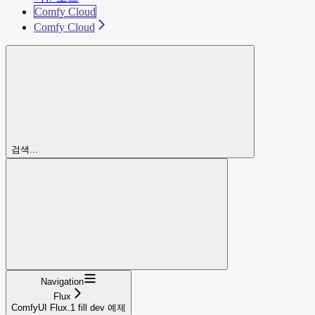
Comfy Cloud
Comfy Cloud
검색...
Navigation
Flux
ComfyUI Flux.1 fill dev 예제