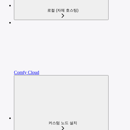
로컬 (자체 호스팅)
Comfy Cloud
커스텀 노드 설치