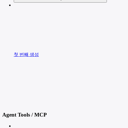
첫 번째 생성
Agent Tools / MCP