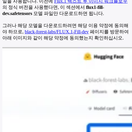
일을 사용합니다. 이전에
Flux.1 텍스트 투 이미지 워크플로우
의 정식 버전을 사용했다면, 이 섹션에서
flux1-fill-
dev.safetensors
모델 파일만 다운로드하면 됩니다.
그러나 해당 모델을 다운로드하려면 해당 이용 약정에 동의해
야 하므로,
black-forest-labs/FLUX.1-Fill-dev
페이지를 방문하여
아래 이미지와 같이 해당 약정에 동의했는지 확인하십시오.