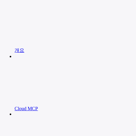
개요
Cloud MCP