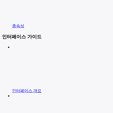
종속성
인터페이스 가이드
인터페이스 개요