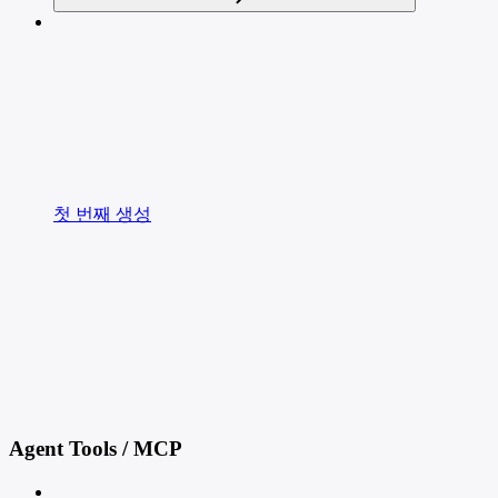
첫 번째 생성
Agent Tools / MCP