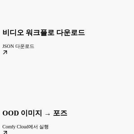
비디오 워크플로 다운로드
JSON 다운로드
OOD 이미지 → 포즈
Comfy Cloud에서 실행