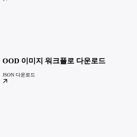
OOD 이미지 워크플로 다운로드
JSON 다운로드