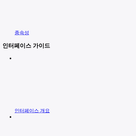
종속성
인터페이스 가이드
인터페이스 개요