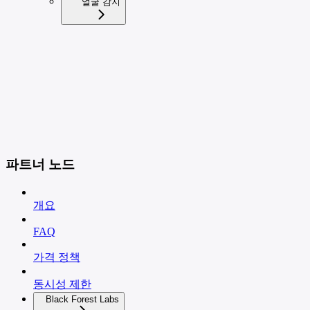
얼굴 감지
파트너 노드
개요
FAQ
가격 정책
동시성 제한
Black Forest Labs