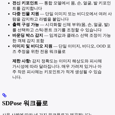
전신 키포인트
— 통합 모델에서 몸, 손, 얼굴, 발 키포인
트를 감지합니다
다중 인물 지원
— 단일 이미지 또는 비디오에서 여러 사
람을 감지하고 라벨을 붙입니다
출력 구성 가능
— 시각화할 신체 부위(몸, 손, 얼굴, 발)
를 선택하고 스틱/폰트 크기를 조정할 수 있습니다
바운딩 박스 감지
— 임계값과 클래스 선택 조정이 가능
한 객체 감지 포함
이미지 및 비디오 지원
— 단일 이미지, 비디오, OOD 포
즈 추정을 위한 전용 워크플로
제한 사항:
감지 정확도는 이미지 해상도와 피사체
가시성에 따라 달라집니다. 매우 가려져 있거나 아
주 작은 피사체는 키포인트가 적게 생성될 수 있습
니다.
SDPose 워크플로
사용 사례에 따라 네 가지 워크플로가 제공됩니다: