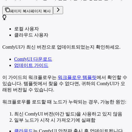
페이지 복사
페이지 복사
로컬 사용자
클라우드 사용자
ComfyUI가 최신 버전으로 업데이트되었는지 확인하세요.
ComfyUI 다운로드
업데이트 가이드
이 가이드의 워크플로우는
워크플로우 템플릿
에서 확인할 수
있습니다. 템플릿에서 찾을 수 없다면, 귀하의 ComfyUI가 오
래된 버전일 수 있습니다.
워크플로우를 로드할 때 노드가 누락되는 경우, 가능한 원인:
최신 ComfyUI 버전(야간 빌드)을 사용하고 있지 않음
일부 노드가 시작 시 가져오기에 실패함
클라우드
는 ComfyUI 안정판 출시 후 업데이트됩니다.