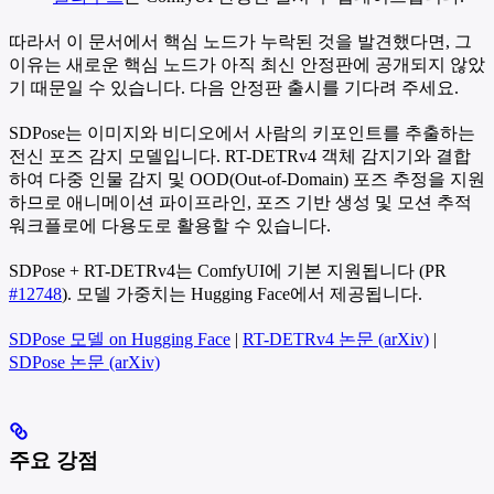
따라서 이 문서에서 핵심 노드가 누락된 것을 발견했다면, 그
이유는 새로운 핵심 노드가 아직 최신 안정판에 공개되지 않았
기 때문일 수 있습니다. 다음 안정판 출시를 기다려 주세요.
SDPose는 이미지와 비디오에서 사람의 키포인트를 추출하는
전신 포즈 감지 모델입니다. RT-DETRv4 객체 감지기와 결합
하여 다중 인물 감지 및 OOD(Out-of-Domain) 포즈 추정을 지원
하므로 애니메이션 파이프라인, 포즈 기반 생성 및 모션 추적
워크플로에 다용도로 활용할 수 있습니다.
SDPose + RT-DETRv4는 ComfyUI에 기본 지원됩니다 (PR
#12748
). 모델 가중치는 Hugging Face에서 제공됩니다.
SDPose 모델 on Hugging Face
|
RT-DETRv4 논문 (arXiv)
|
SDPose 논문 (arXiv)
주요 강점