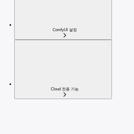
ComfyUI 설정
Cloud 전용 기능