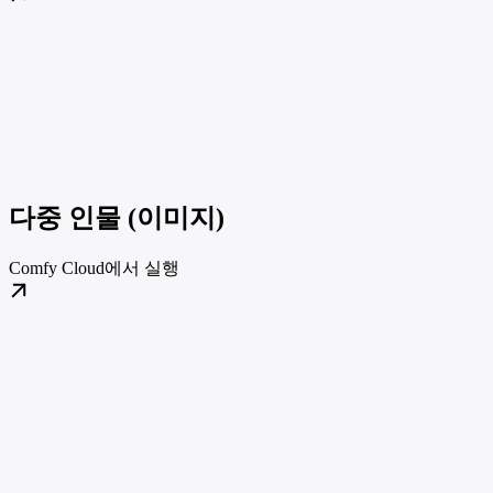
다중 인물 (이미지)
Comfy Cloud에서 실행