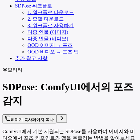
SDPose 워크플로
1. 워크플로 다운로드
2. 모델 다운로드
3. 워크플로 사용하기
다중 인물 (이미지)
다중 인물 (비디오)
OOD 이미지 → 포즈
OOD 비디오 → 포즈 맵
추가 참고 사항
유틸리티
SDPose: ComfyUI에서의 포즈
감지
페이지 복사
페이지 복사
ComfyUI에서 기본 지원되는 SDPose를 사용하여 이미지와 비
디오에서 포즈 키포인트와 맵을 추출하는 방법을 알아보세요