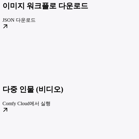
이미지 워크플로 다운로드
JSON 다운로드
다중 인물 (비디오)
Comfy Cloud에서 실행