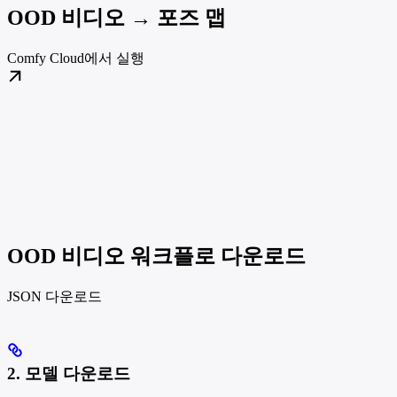
OOD 비디오 → 포즈 맵
Comfy Cloud에서 실행
OOD 비디오 워크플로 다운로드
JSON 다운로드
2. 모델 다운로드