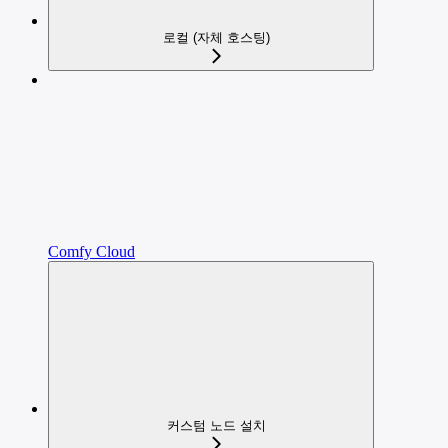
로컬 (자체 호스팅)
Comfy Cloud
커스텀 노드 설치