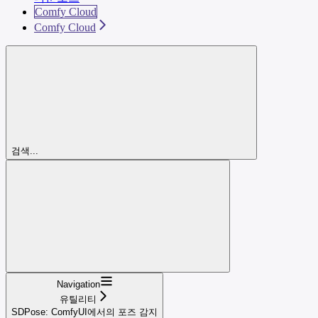
Comfy Cloud
Comfy Cloud
검색...
Navigation
유틸리티
SDPose: ComfyUI에서의 포즈 감지