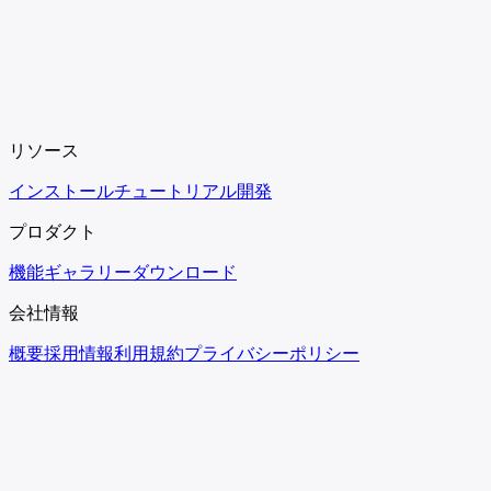
リソース
インストール
チュートリアル
開発
プロダクト
機能
ギャラリー
ダウンロード
会社情報
概要
採用情報
利用規約
プライバシーポリシー