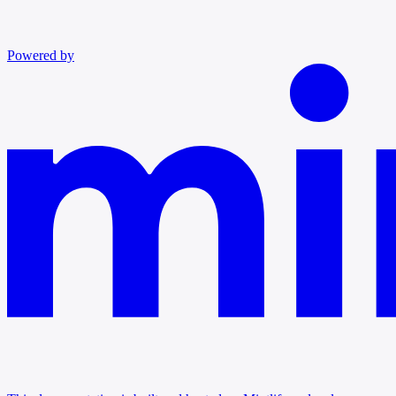
Powered by