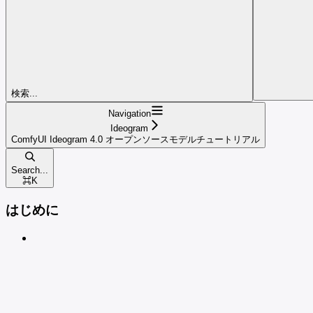
検索...
Navigation
Ideogram
ComfyUI Ideogram 4.0 オープンソースモデルチュートリアル
Search...
⌘
K
はじめに