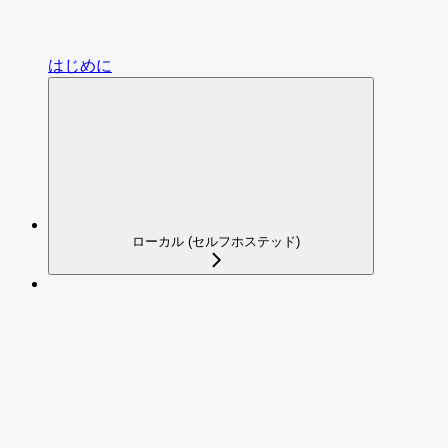
はじめに
ローカル (セルフホステッド)