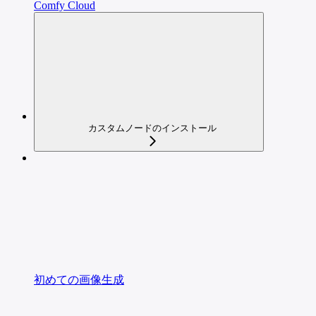
Comfy Cloud
カスタムノードのインストール
初めての画像生成