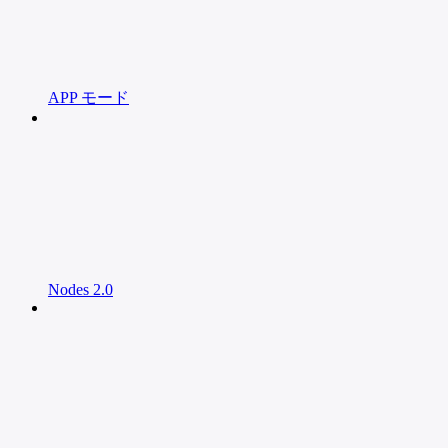
APP モード
Nodes 2.0