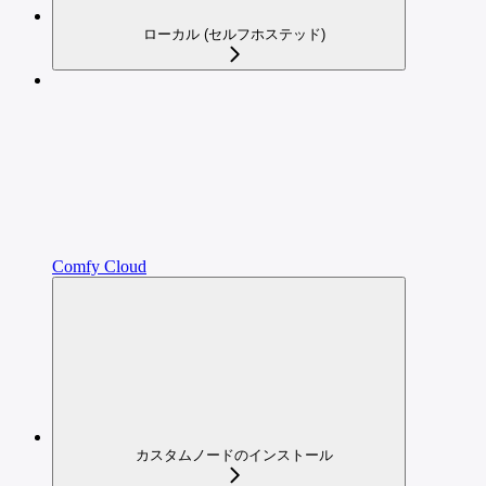
ローカル (セルフホステッド)
Comfy Cloud
カスタムノードのインストール