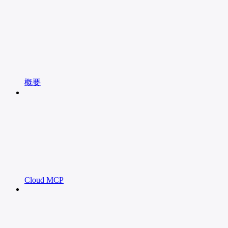
概要
Cloud MCP