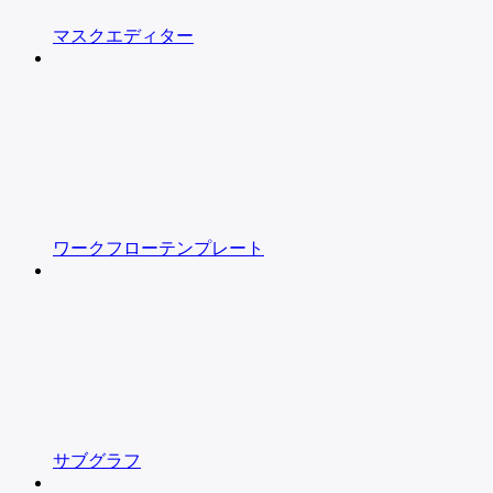
マスクエディター
ワークフローテンプレート
サブグラフ