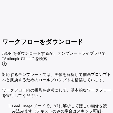
ワークフローをダウンロード
JSON をダウンロードするか、テンプレートライブラリで
“Anthropic Claude” を検索
対応するテンプレートでは、画像を解析して描画プロンプト
へと変換するためのロールプロンプトを構築しています。
ワークフロー内の番号を参考にして、基本的なワークフロー
を実行してください：
ノードで、AI に解析してほしい画像を読
Load Image
み込みます（テキストのみの場合はスキップ可能）