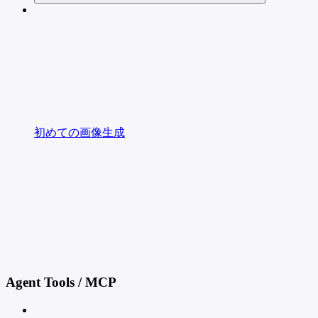
初めての画像生成
Agent Tools / MCP