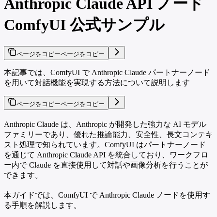
Anthropic Claude API ノード
ComfyUI 公式サンプル
ページをコピー
ページをコピー
本記事では、ComfyUI で Anthropic Claude パートナーノード
を用いて対話機能を実現する方法について説明します
ページをコピー
ページをコピー
Anthropic Claude は、Anthropic が開発した強力な AI モデル
ファミリーであり、優れた推論能力、安全性、長文コンテキ
スト処理で知られています。ComfyUI はパートナーノード
を通じて Anthropic Claude API を統合しており、ワークフロ
ー内で Claude を直接使用して対話や画像分析を行うことが
できます。
本ガイドでは、ComfyUI で Anthropic Claude ノードを使用す
る手順を解説します。