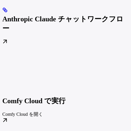
Anthropic Claude チャットワークフロ
ー
Comfy Cloud で実行
Comfy Cloud を開く