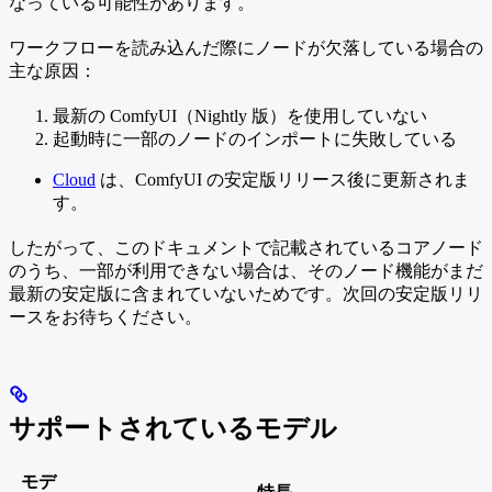
なっている可能性があります。
ワークフローを読み込んだ際にノードが欠落している場合の
主な原因：
最新の ComfyUI（Nightly 版）を使用していない
起動時に一部のノードのインポートに失敗している
Cloud
は、ComfyUI の安定版リリース後に更新されま
す。
したがって、このドキュメントで記載されているコアノード
のうち、一部が利用できない場合は、そのノード機能がまだ
最新の安定版に含まれていないためです。次回の安定版リリ
ースをお待ちください。
サポートされているモデル
モデ