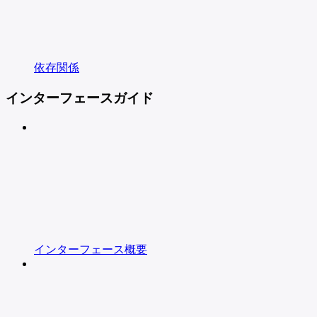
依存関係
インターフェースガイド
インターフェース概要