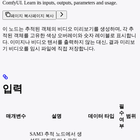
ComfyUI. Learn its inputs, outputs, parameters and usage.
페이지 복사
페이지 복사
이 노드는 추적된 객체의 비디오 미리보기를 생성하며, 각 추
적된 객체를 고유한 색상 오버레이와 숫자 레이블로 표시합니
다. 이미지나 비디오 텐서를 출력하지 않는 대신, 결과 미리보
기 비디오를 임시 파일에 직접 저장합니다.
입력
필
수
매개변수
설명
데이터 타입
범위
여
부
SAM3 추적 노드에서 생