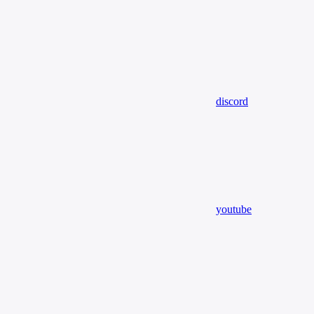
discord
youtube