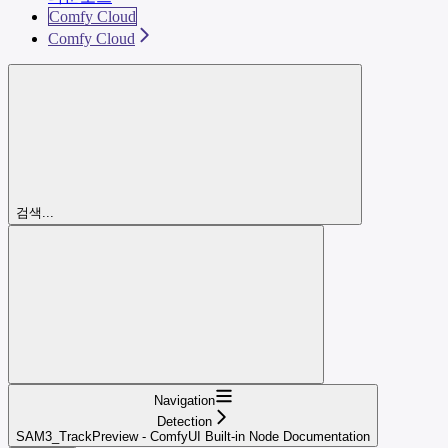
Comfy Cloud
Comfy Cloud
검색...
Navigation
Detection
SAM3_TrackPreview - ComfyUI Built-in Node Documentation