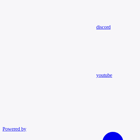
discord
youtube
Powered by