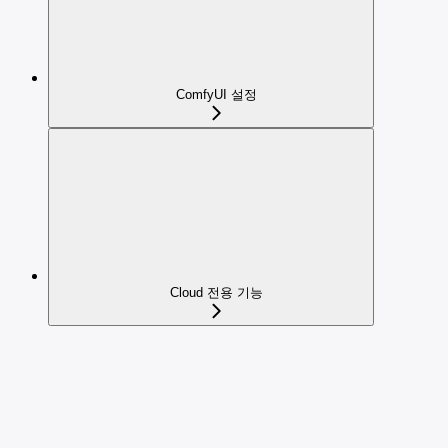
ComfyUI 설정
Cloud 전용 기능