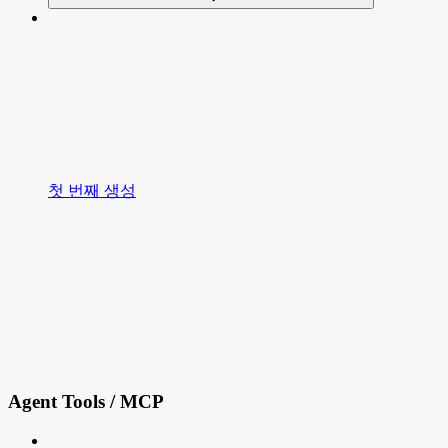
첫 번째 생성
Agent Tools / MCP