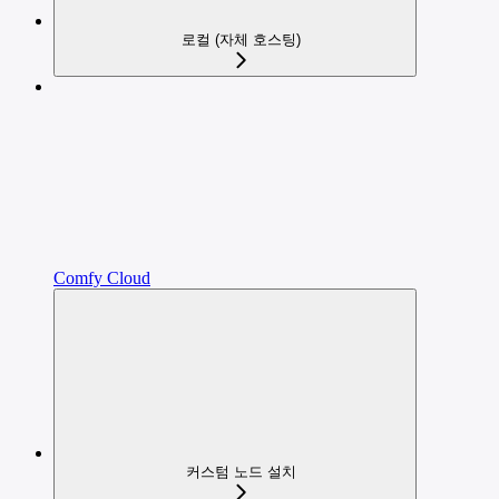
로컬 (자체 호스팅)
Comfy Cloud
커스텀 노드 설치