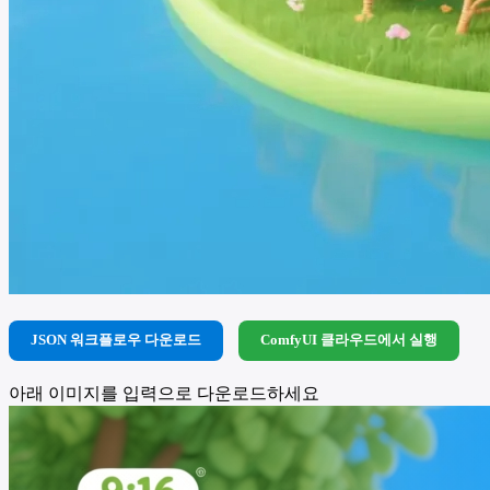
JSON 워크플로우 다운로드
ComfyUI 클라우드에서 실행
아래 이미지를 입력으로 다운로드하세요