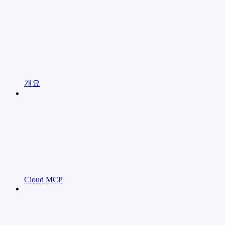
개요
Cloud MCP