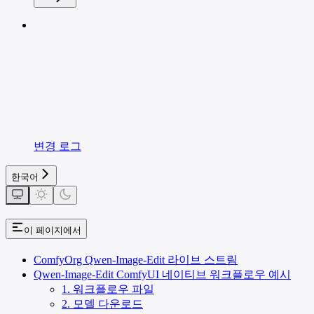
변경 로그
한국어
이 페이지에서
ComfyOrg Qwen-Image-Edit 라이브 스트림
Qwen-Image-Edit ComfyUI 네이티브 워크플로우 예시
1. 워크플로우 파일
2. 모델 다운로드