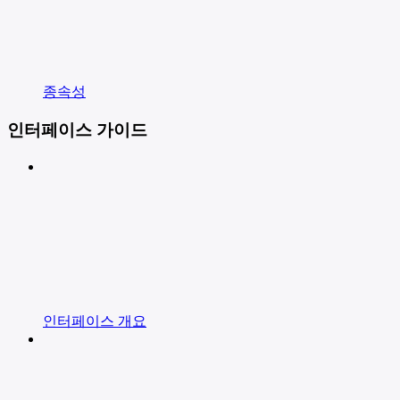
종속성
인터페이스 가이드
인터페이스 개요