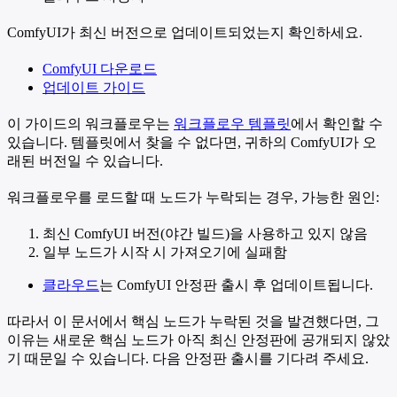
ComfyUI가 최신 버전으로 업데이트되었는지 확인하세요.
ComfyUI 다운로드
업데이트 가이드
이 가이드의 워크플로우는
워크플로우 템플릿
에서 확인할 수
있습니다. 템플릿에서 찾을 수 없다면, 귀하의 ComfyUI가 오
래된 버전일 수 있습니다.
워크플로우를 로드할 때 노드가 누락되는 경우, 가능한 원인:
최신 ComfyUI 버전(야간 빌드)을 사용하고 있지 않음
일부 노드가 시작 시 가져오기에 실패함
클라우드
는 ComfyUI 안정판 출시 후 업데이트됩니다.
따라서 이 문서에서 핵심 노드가 누락된 것을 발견했다면, 그
이유는 새로운 핵심 노드가 아직 최신 안정판에 공개되지 않았
기 때문일 수 있습니다. 다음 안정판 출시를 기다려 주세요.