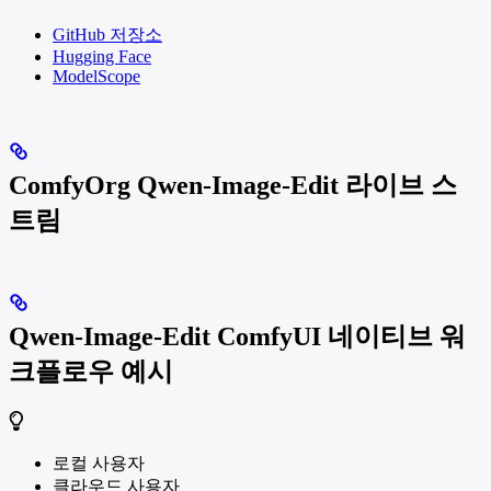
GitHub 저장소
Hugging Face
ModelScope
ComfyOrg Qwen-Image-Edit 라이브 스
트림
Qwen-Image-Edit ComfyUI 네이티브 워
크플로우 예시
로컬 사용자
클라우드 사용자