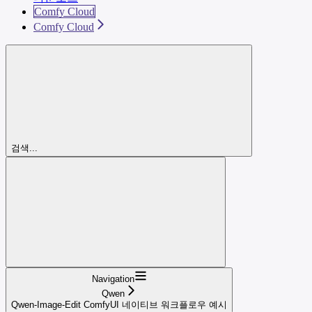
Comfy Cloud
Comfy Cloud
검색...
Navigation
Qwen
Qwen-Image-Edit ComfyUI 네이티브 워크플로우 예시