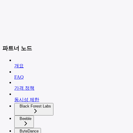
파트너 노드
개요
FAQ
가격 정책
동시성 제한
Black Forest Labs
Beeble
ByteDance