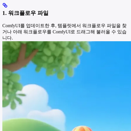
1. 워크플로우 파일
ComfyUI를 업데이트한 후, 템플릿에서 워크플로우 파일을 찾
거나 아래 워크플로우를 ComfyUI로 드래그해 불러올 수 있습
니다.