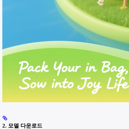
2. 모델 다운로드