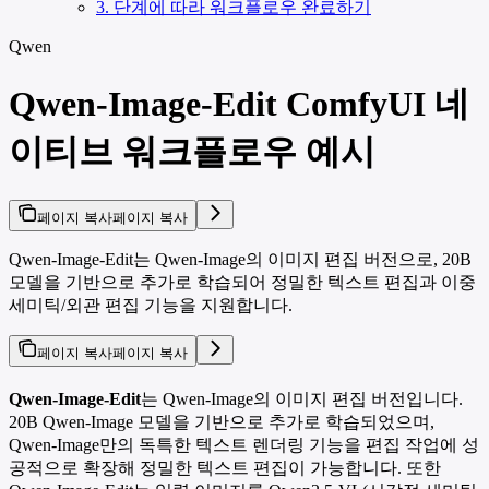
3. 단계에 따라 워크플로우 완료하기
Qwen
Qwen-Image-Edit ComfyUI 네
이티브 워크플로우 예시
페이지 복사
페이지 복사
Qwen-Image-Edit는 Qwen-Image의 이미지 편집 버전으로, 20B
모델을 기반으로 추가로 학습되어 정밀한 텍스트 편집과 이중
세미틱/외관 편집 기능을 지원합니다.
페이지 복사
페이지 복사
Qwen-Image-Edit
는 Qwen-Image의 이미지 편집 버전입니다.
20B Qwen-Image 모델을 기반으로 추가로 학습되었으며,
Qwen-Image만의 독특한 텍스트 렌더링 기능을 편집 작업에 성
공적으로 확장해 정밀한 텍스트 편집이 가능합니다. 또한