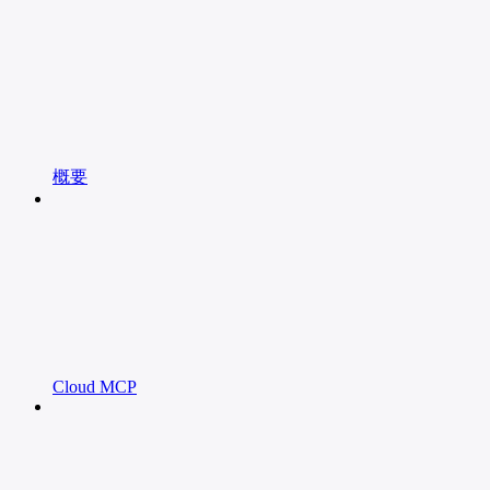
概要
Cloud MCP