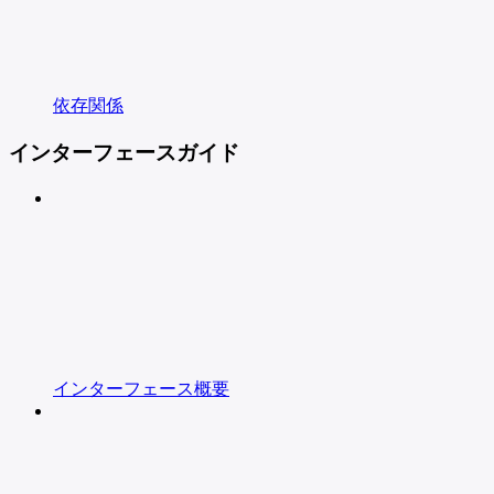
依存関係
インターフェースガイド
インターフェース概要