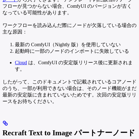
フローが見つからない場合、ComfyUI のバージョンが古く
なっている可能性があります。
ワークフローを読み込んだ際にノードが欠落している場合の
主な原因：
最新の ComfyUI（Nightly 版）を使用していない
起動時に一部のノードのインポートに失敗している
Cloud
は、ComfyUI の安定版リリース後に更新されま
す。
したがって、このドキュメントで記載されているコアノード
のうち、一部が利用できない場合は、そのノード機能がまだ
最新の安定版に含まれていないためです。次回の安定版リリ
ースをお待ちください。
Recraft Text to Image パートナーノード