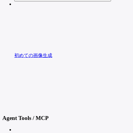
初めての画像生成
Agent Tools / MCP