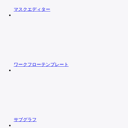
マスクエディター
ワークフローテンプレート
サブグラフ