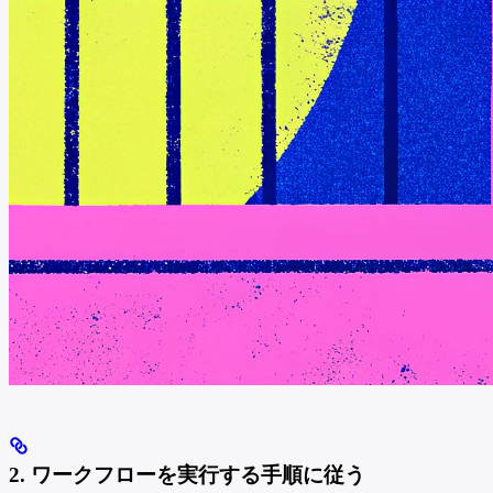
2. ワークフローを実行する手順に従う