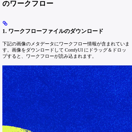
のワークフロー
1. ワークフローファイルのダウンロード
下記の画像のメタデータにワークフロー情報が含まれていま
す。画像をダウンロードして ComfyUI にドラッグ＆ドロッ
プすると、ワークフローが読み込まれます。