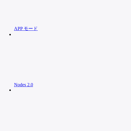
APP モード
Nodes 2.0