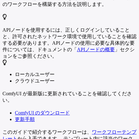
のワークフローを構築する方法を説明します。
APIノードを使用するには、正しくログインしていること
と、許可されたネットワーク環境で使用していることを確認
する必要があります。APIノードの使用に必要な具体的な要
件については、ドキュメントの「
APIノードの概要
」セクシ
ョンをご参照ください。
ローカルユーザー
クラウドユーザー
ComfyUI が最新版に更新されていることを確認してくださ
い。
ComfyUI のダウンロード
更新手順
このガイドで紹介するワークフローは、
ワークフローテンプ
レート
から入手できます。 テンプレート内に該当のワーク