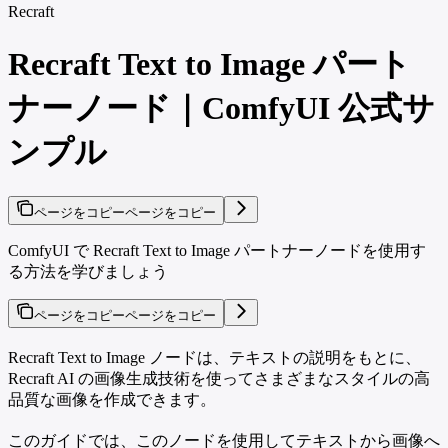
Recraft
Recraft Text to Image パート
ナーノード｜ComfyUI 公式サ
ンプル
ページをコピー
ページをコピー
ComfyUI で Recraft Text to Image パートナーノードを使用す
る方法を学びましょう
ページをコピー
ページをコピー
Recraft Text to Image ノードは、テキストの説明をもとに、
Recraft AI の画像生成技術を使ってさまざまなスタイルの高
品質な画像を作成できます。
このガイドでは、このノードを使用してテキストから画像へ