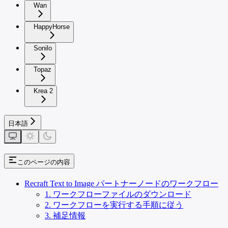
Wan
HappyHorse
Sonilo
Topaz
Krea 2
日本語
このページの内容
Recraft Text to Image パートナーノードのワークフロー
1. ワークフローファイルのダウンロード
2. ワークフローを実行する手順に従う
3. 補足情報