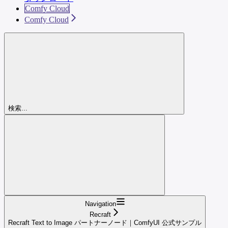
Comfy Cloud
Comfy Cloud
検索...
Navigation
Recraft
Recraft Text to Image パートナーノード｜ComfyUI 公式サンプル