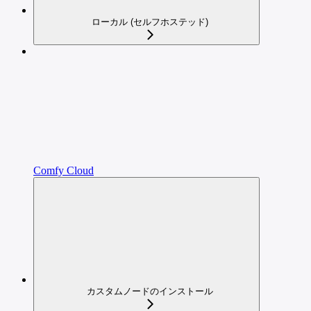
ローカル (セルフホステッド)
Comfy Cloud
カスタムノードのインストール