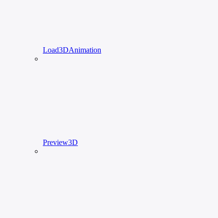
Load3DAnimation
Preview3D