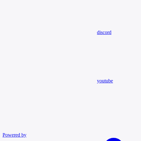
discord
youtube
Powered by