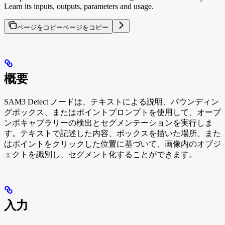
Learn its inputs, outputs, parameters and usage.
ページをコピー
ページをコピー
概要
SAM3 Detect ノードは、テキストによる説明、バウンディン
グボックス、またはポイントプロンプトを使用して、オープ
ンボキャブラリーの検出とセグメンテーションを実行しま
す。テキストで記述した内容、ボックスを描いた場所、また
はポイントをクリックした位置に基づいて、画像内のオブジ
ェクトを識別し、セグメント化することができます。
入力