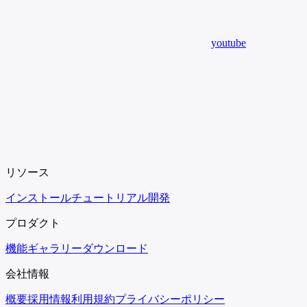
youtube
リソース
インストール
チュートリアル
開発
プロダクト
機能
ギャラリー
ダウンロード
会社情報
概要
採用情報
利用規約
プライバシーポリシー