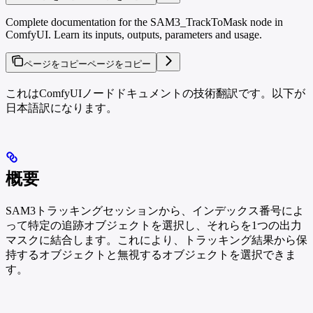
Complete documentation for the SAM3_TrackToMask node in
ComfyUI. Learn its inputs, outputs, parameters and usage.
ページをコピー
ページをコピー
これはComfyUIノードドキュメントの技術翻訳です。以下が
日本語訳になります。
概要
SAM3トラッキングセッションから、インデックス番号によ
って特定の追跡オブジェクトを選択し、それらを1つの出力
マスクに結合します。これにより、トラッキング結果から保
持するオブジェクトと無視するオブジェクトを選択できま
す。