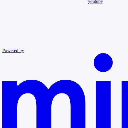
youtube
Powered by