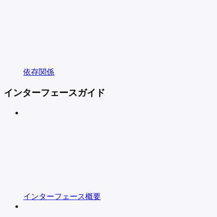
依存関係
インターフェースガイド
インターフェース概要