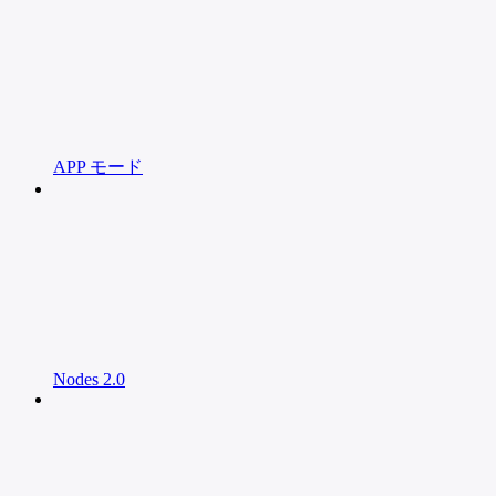
APP モード
Nodes 2.0