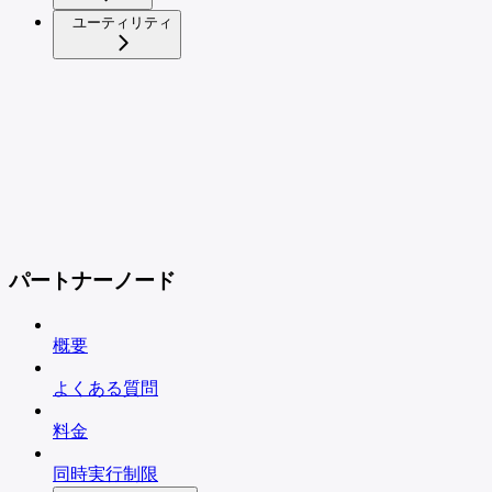
ユーティリティ
パートナーノード
概要
よくある質問
料金
同時実行制限