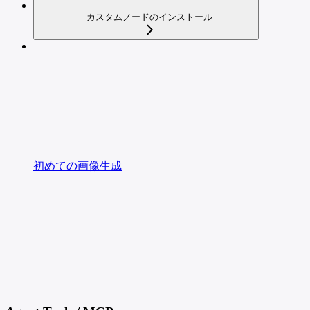
カスタムノードのインストール
初めての画像生成