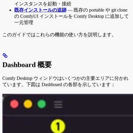
インスタンスを起動・接続
既存インストールの追跡
— 既存の portable や git clone
の ComfyUI インストールを Comfy Desktop に追加して
一元管理
このガイドではこれらの機能の使い方を説明します。
Dashboard 概要
Comfy Desktop ウィンドウはいくつかの主要エリアに分かれ
ています。下図は Dashboard の各部を示しています：