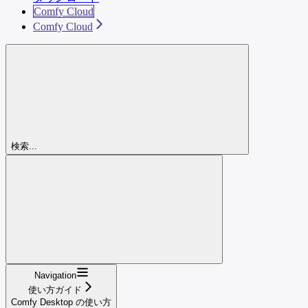
Comfy Cloud
Comfy Cloud
検索...
Navigation
使い方ガイド
Comfy Desktop の使い方