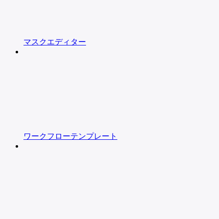
マスクエディター
ワークフローテンプレート