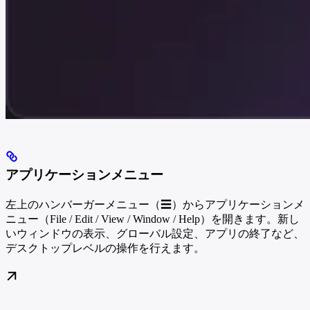
アプリケーションメニュー
左上のハンバーガーメニュー（☰）からアプリケーションメ
ニュー（File / Edit / View / Window / Help）を開きます。新し
いウィンドウの表示、グローバル設定、アプリの終了など、
デスクトップレベルの操作を行えます。