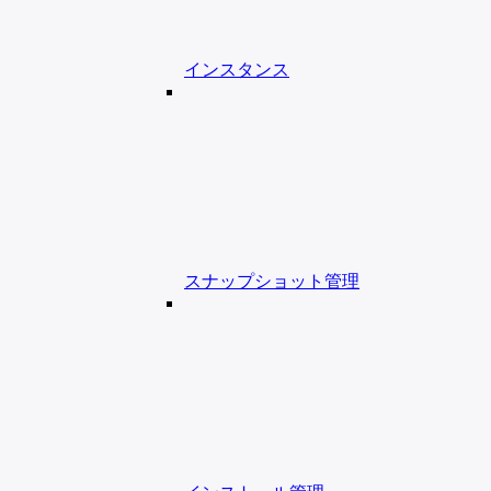
インスタンス
スナップショット管理