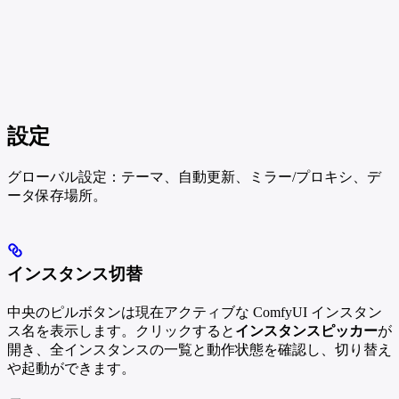
設定
グローバル設定：テーマ、自動更新、ミラー/プロキシ、デ
ータ保存場所。
インスタンス切替
中央のピルボタンは現在アクティブな ComfyUI インスタン
ス名を表示します。クリックすると
インスタンスピッカー
が
開き、全インスタンスの一覧と動作状態を確認し、切り替え
や起動ができます。