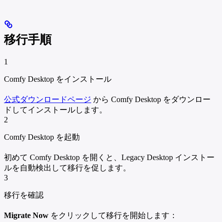
移行手順
1
Comfy Desktop をインストール
公式ダウンロードページ
から Comfy Desktop をダウンロー
ドしてインストールします。
2
Comfy Desktop を起動
初めて Comfy Desktop を開くと、Legacy Desktop インストー
ルを自動検出して移行を促します。
3
移行を確認
Migrate Now
をクリックして移行を開始します：