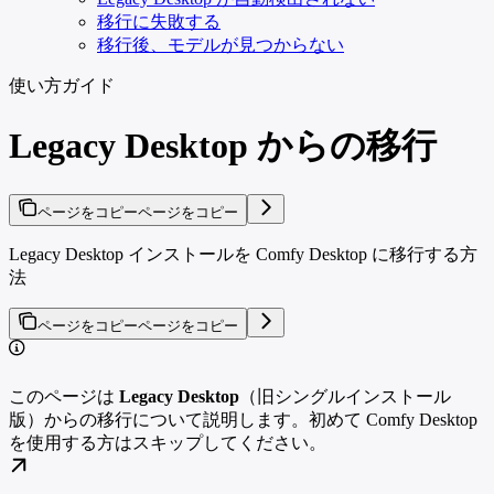
移行に失敗する
移行後、モデルが見つからない
使い方ガイド
Legacy Desktop からの移行
ページをコピー
ページをコピー
Legacy Desktop インストールを Comfy Desktop に移行する方
法
ページをコピー
ページをコピー
このページは
Legacy Desktop
（旧シングルインストール
版）からの移行について説明します。初めて Comfy Desktop
を使用する方はスキップしてください。