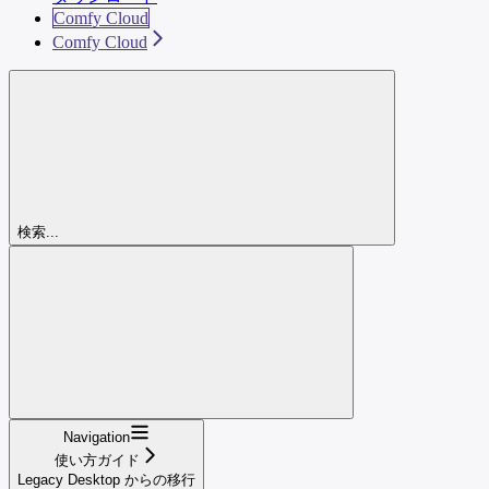
Comfy Cloud
Comfy Cloud
検索...
Navigation
使い方ガイド
Legacy Desktop からの移行