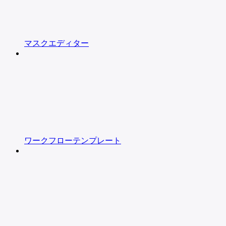
マスクエディター
ワークフローテンプレート