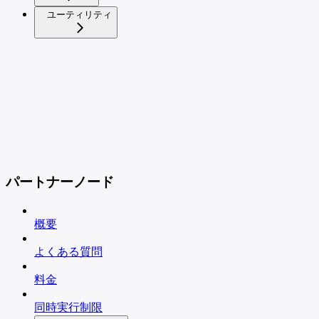
ユーティリティ
パートナーノード
概要
よくある質問
料金
同時実行制限