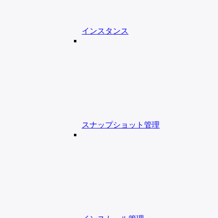
インスタンス
スナップショット管理