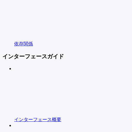
依存関係
インターフェースガイド
インターフェース概要