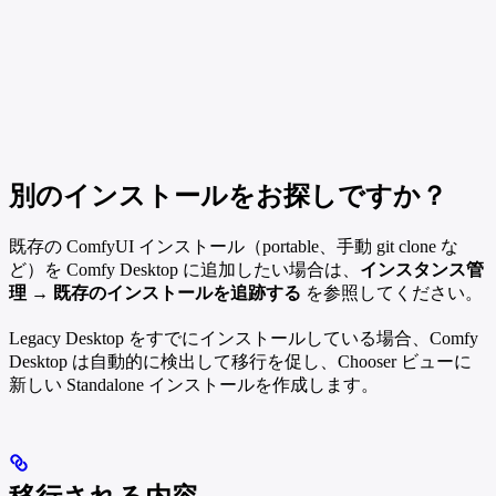
別のインストールをお探しですか？
既存の ComfyUI インストール（portable、手動 git clone な
ど）を Comfy Desktop に追加したい場合は、
インスタンス管
理 → 既存のインストールを追跡する
を参照してください。
Legacy Desktop をすでにインストールしている場合、Comfy
Desktop は自動的に検出して移行を促し、Chooser ビューに
新しい Standalone インストールを作成します。