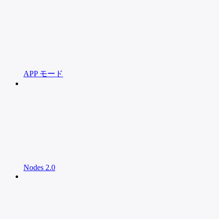
APP モード
Nodes 2.0