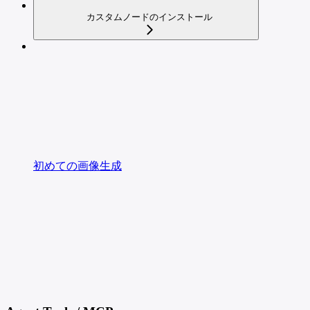
カスタムノードのインストール
初めての画像生成