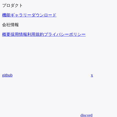
プロダクト
機能
ギャラリー
ダウンロード
会社情報
概要
採用情報
利用規約
プライバシーポリシー
github
x
discord