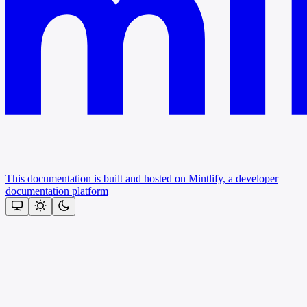
This documentation is built and hosted on Mintlify, a developer
documentation platform