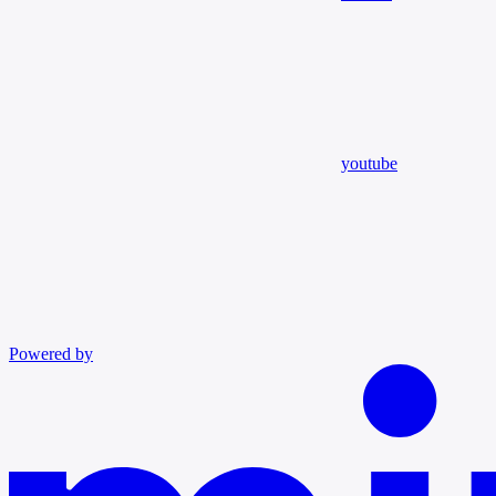
youtube
Powered by