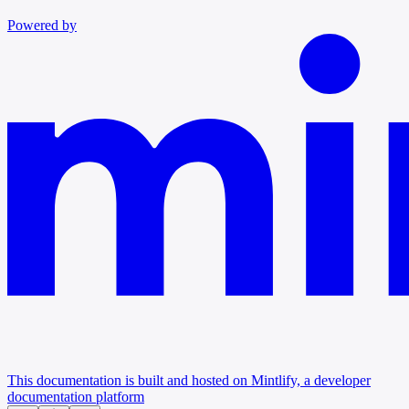
Powered by
This documentation is built and hosted on Mintlify, a developer
documentation platform