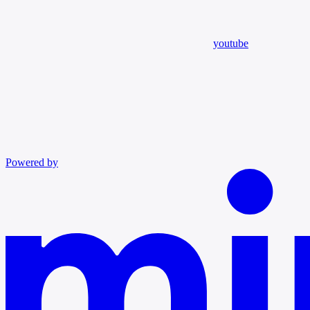
youtube
Powered by