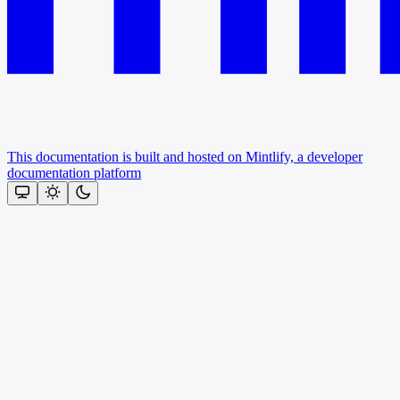
This documentation is built and hosted on Mintlify, a developer
documentation platform