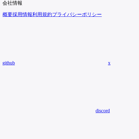
会社情報
概要
採用情報
利用規約
プライバシーポリシー
github
x
discord