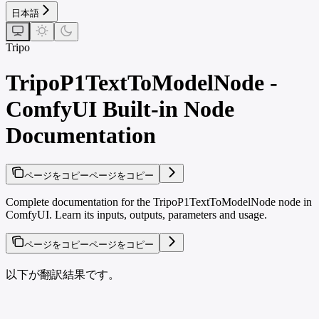
日本語
Tripo
TripoP1TextToModelNode -
ComfyUI Built-in Node
Documentation
ページをコピー
ページをコピー
Complete documentation for the TripoP1TextToModelNode node in
ComfyUI. Learn its inputs, outputs, parameters and usage.
ページをコピー
ページをコピー
以下が翻訳結果です。