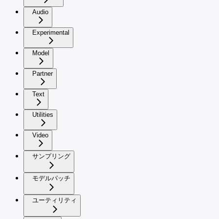
Audio
Experimental
Model
Partner
Text
Utilities
Video
サンプリング
モデルパッチ
ユーティリティ