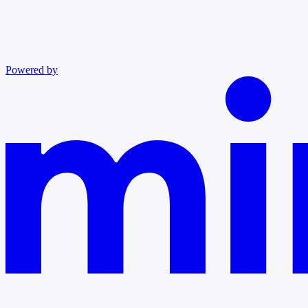
Powered by