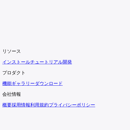
リソース
インストール
チュートリアル
開発
プロダクト
機能
ギャラリー
ダウンロード
会社情報
概要
採用情報
利用規約
プライバシーポリシー