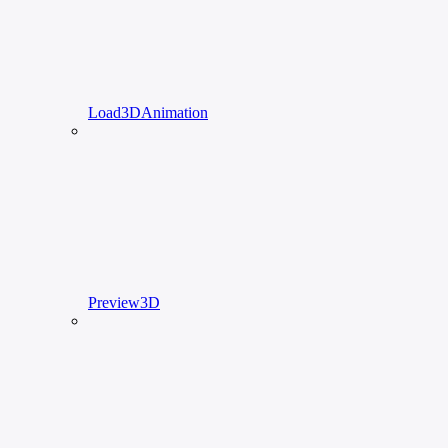
Load3DAnimation
Preview3D